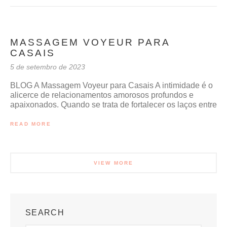
MASSAGEM VOYEUR PARA
CASAIS
5 de setembro de 2023
BLOG A Massagem Voyeur para Casais A intimidade é o
alicerce de relacionamentos amorosos profundos e
apaixonados. Quando se trata de fortalecer os laços entre
READ MORE
VIEW MORE
SEARCH