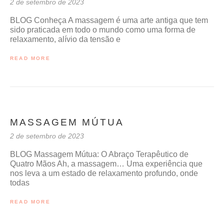
2 de setembro de 2023
BLOG Conheça A massagem é uma arte antiga que tem
sido praticada em todo o mundo como uma forma de
relaxamento, alívio da tensão e
READ MORE
MASSAGEM MÚTUA
2 de setembro de 2023
BLOG Massagem Mútua: O Abraço Terapêutico de
Quatro Mãos Ah, a massagem… Uma experiência que
nos leva a um estado de relaxamento profundo, onde
todas
READ MORE