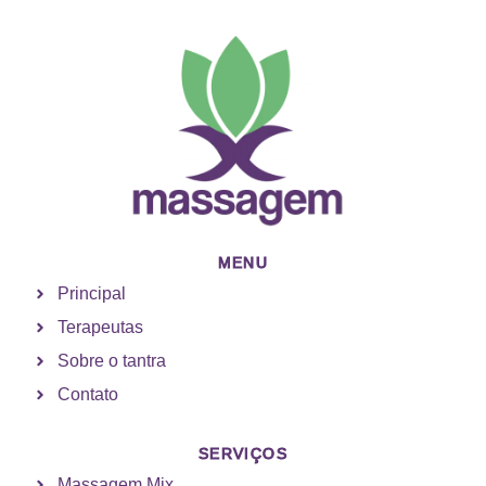
MENU
Principal
Terapeutas
Sobre o tantra
Contato
SERVIÇOS
Massagem Mix