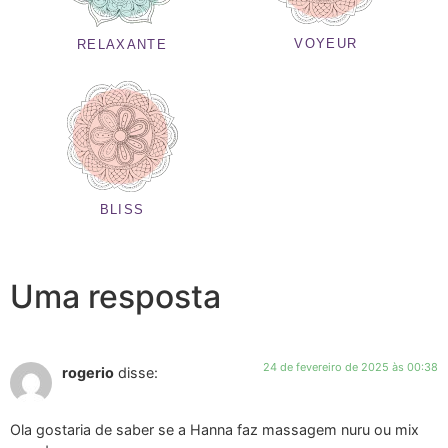
VOYEUR
RELAXANTE
BLISS
Uma resposta
24 de fevereiro de 2025 às 00:38
rogerio
disse:
Ola gostaria de saber se a Hanna faz massagem nuru ou mix