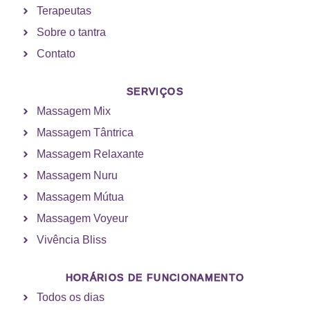
Terapeutas
Sobre o tantra
Contato
SERVIÇOS
Massagem Mix
Massagem Tântrica
Massagem Relaxante
Massagem Nuru
Massagem Mútua
Massagem Voyeur
Vivência Bliss
HORÁRIOS DE FUNCIONAMENTO
Todos os dias