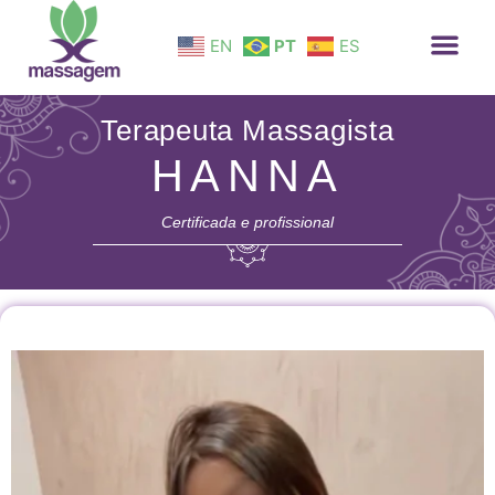
EN
PT
ES
Terapeuta Massagista
HANNA
Certificada e profissional