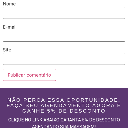
Nome
E-mail
Site
Alternative:
NÃO PERCA ESSA OPORTUNIDADE,
FAÇA SEU AGENDAMENTO AGORA E
GANHE 5% DE DESCONTO
CLIQUE NO LINK ABAIXO GARANTA 5% DE DESCONTO
AGENDANDO SUA MASSAGEM!