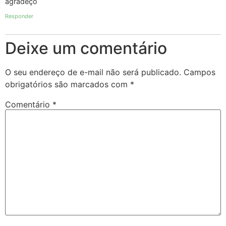
agradeço
Responder
Deixe um comentário
O seu endereço de e-mail não será publicado.
Campos
obrigatórios são marcados com
*
Comentário
*