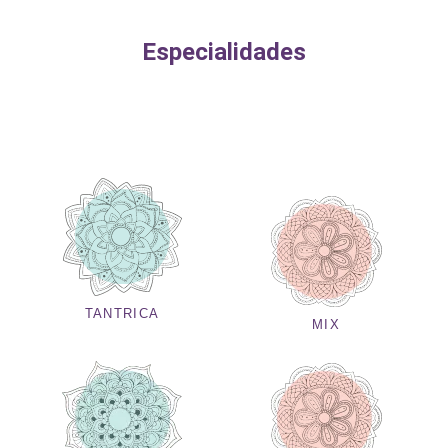
Especialidades
TANTRICA
MIX