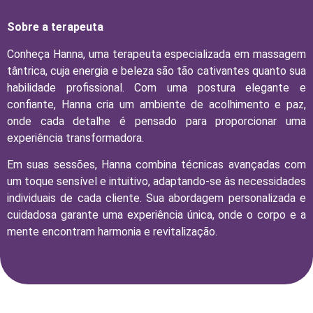
Sobre a terapeuta
Conheça Hanna, uma terapeuta especializada em massagem
tântrica, cuja energia e beleza são tão cativantes quanto sua
habilidade profissional. Com uma postura elegante e
confiante, Hanna cria um ambiente de acolhimento e paz,
onde cada detalhe é pensado para proporcionar uma
experiência transformadora.
Em suas sessões, Hanna combina técnicas avançadas com
um toque sensível e intuitivo, adaptando-se às necessidades
individuais de cada cliente. Sua abordagem personalizada e
cuidadosa garante uma experiência única, onde o corpo e a
mente encontram harmonia e revitalização.