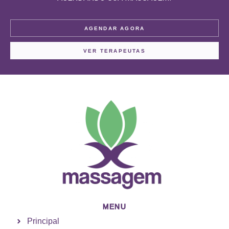
AGENDAR AGORA
VER TERAPEUTAS
MENU
Principal