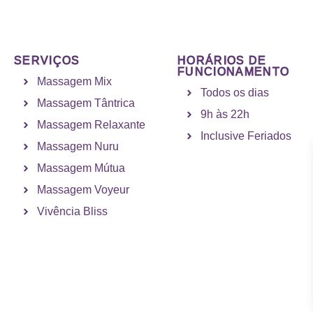
SERVIÇOS
HORÁRIOS DE
FUNCIONAMENTO
Massagem Mix
Todos os dias
Massagem Tântrica
9h às 22h
Massagem Relaxante
Inclusive Feriados
Massagem Nuru
Massagem Mútua
Massagem Voyeur
Vivência Bliss