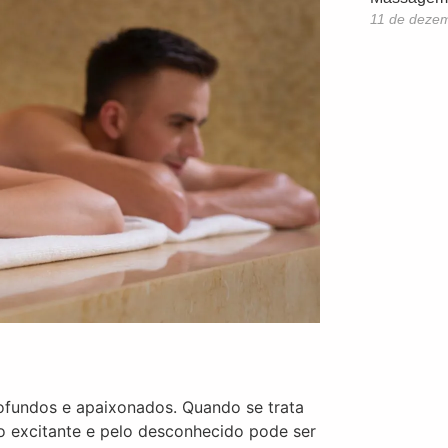
11 de deze
ofundos e apaixonados. Quando se trata
lo excitante e pelo desconhecido pode ser