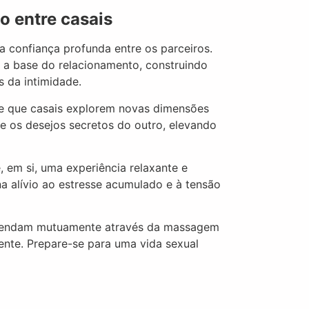
o entre casais
confiança profunda entre os parceiros.
m a base do relacionamento, construindo
s da intimidade.
 que casais explorem novas dimensões
e os desejos secretos do outro, elevando
em si, uma experiência relaxante e
 alívio ao estresse acumulado e à tensão
vendam mutuamente através da massagem
ente. Prepare-se para uma vida sexual