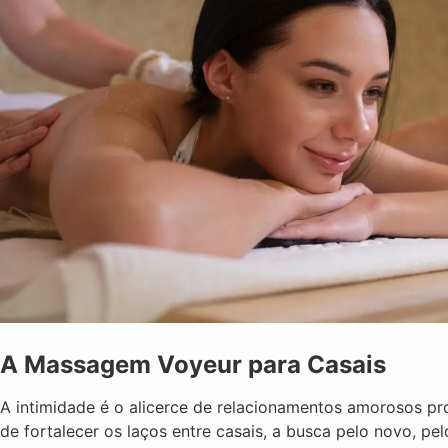
A Massagem Voyeur para Casais
A intimidade é o alicerce de relacionamentos amorosos pr
de fortalecer os laços entre casais, a busca pelo novo, pe