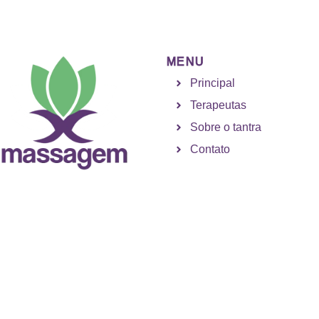
MENU
Principal
Terapeutas
Sobre o tantra
Contato