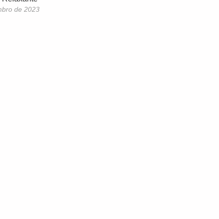
mbro de 2023