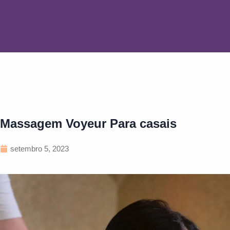
Massagem Voyeur Para casais
setembro 5, 2023